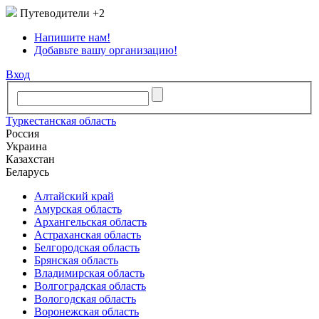
Путеводители
+2
Напишите нам!
Добавьте вашу организацию!
Вход
Туркестанская область
Россия
Украина
Казахстан
Беларусь
Алтайский край
Амурская область
Архангельская область
Астраханская область
Белгородская область
Брянская область
Владимирская область
Волгоградская область
Вологодская область
Воронежская область