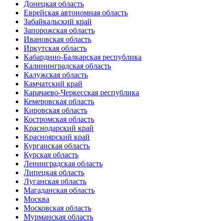
Донецкая область
Еврейская автономная область
Забайкальский край
Запорожская область
Ивановская область
Иркутская область
Кабардино-Балкарская республика
Калининградская область
Калужская область
Камчатский край
Карачаево-Черкесская республика
Кемеровская область
Кировская область
Костромская область
Краснодарский край
Красноярский край
Курганская область
Курская область
Ленинградская область
Липецкая область
Луганская область
Магаданская область
Москва
Московская область
Мурманская область