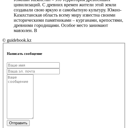
цивилизаций. С древних времен жители этой земли
создавали свою яркую и самобытную культуру. Южно-
Казахстанская область всему миру известна своими
историческими памятниками – курганами, крепостями,
древними городищами. Особое место занимают
мавзолеи. В
© guidebook.kz
Написать сообщение
Отправить