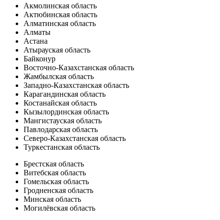
Акмолинская область
Актюбинская область
Алматинская область
Алматы
Астана
Атырауская область
Байконур
Восточно-Казахстанская область
Жамбылская область
Западно-Казахстанская область
Карагандинская область
Костанайская область
Кызылординская область
Мангистауская область
Павлодарская область
Северо-Казахстанская область
Туркестанская область
Брестская область
Витебская область
Гомельская область
Гродненская область
Минская область
Могилёвская область