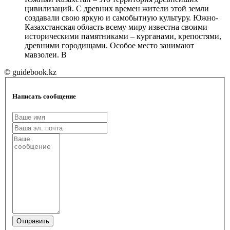
цивилизаций. С древних времен жители этой земли
создавали свою яркую и самобытную культуру. Южно-
Казахстанская область всему миру известна своими
историческими памятниками – курганами, крепостями,
древними городищами. Особое место занимают
мавзолеи. В
© guidebook.kz
Написать сообщение
Отправить