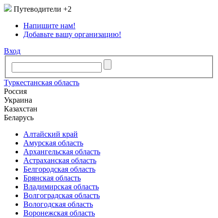
Путеводители
+2
Напишите нам!
Добавьте вашу организацию!
Вход
Туркестанская область
Россия
Украина
Казахстан
Беларусь
Алтайский край
Амурская область
Архангельская область
Астраханская область
Белгородская область
Брянская область
Владимирская область
Волгоградская область
Вологодская область
Воронежская область