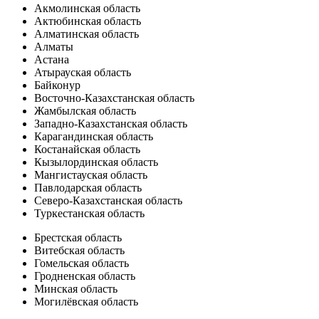
Акмолинская область
Актюбинская область
Алматинская область
Алматы
Астана
Атырауская область
Байконур
Восточно-Казахстанская область
Жамбылская область
Западно-Казахстанская область
Карагандинская область
Костанайская область
Кызылординская область
Мангистауская область
Павлодарская область
Северо-Казахстанская область
Туркестанская область
Брестская область
Витебская область
Гомельская область
Гродненская область
Минская область
Могилёвская область