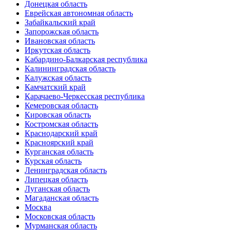
Донецкая область
Еврейская автономная область
Забайкальский край
Запорожская область
Ивановская область
Иркутская область
Кабардино-Балкарская республика
Калининградская область
Калужская область
Камчатский край
Карачаево-Черкесская республика
Кемеровская область
Кировская область
Костромская область
Краснодарский край
Красноярский край
Курганская область
Курская область
Ленинградская область
Липецкая область
Луганская область
Магаданская область
Москва
Московская область
Мурманская область